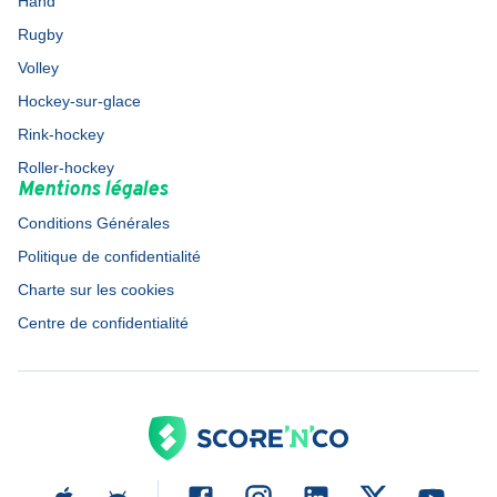
Hand
Rugby
Volley
Hockey-sur-glace
Rink-hockey
Roller-hockey
Mentions légales
Conditions Générales
Politique de confidentialité
Charte sur les cookies
Centre de confidentialité