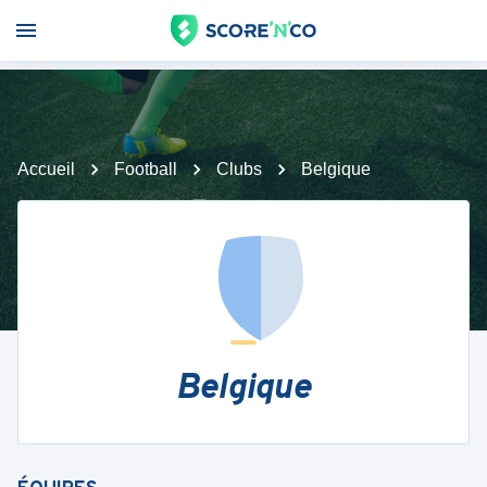
Accueil
Football
Clubs
Belgique
Belgique