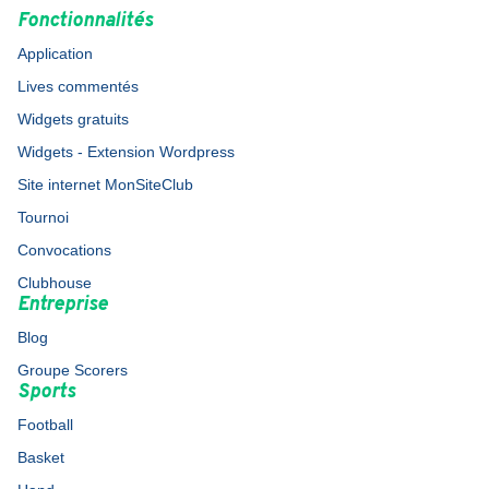
Fonctionnalités
Application
Lives commentés
Widgets gratuits
Widgets - Extension Wordpress
Site internet MonSiteClub
Tournoi
Convocations
Clubhouse
Entreprise
Blog
Groupe Scorers
Sports
Football
Basket