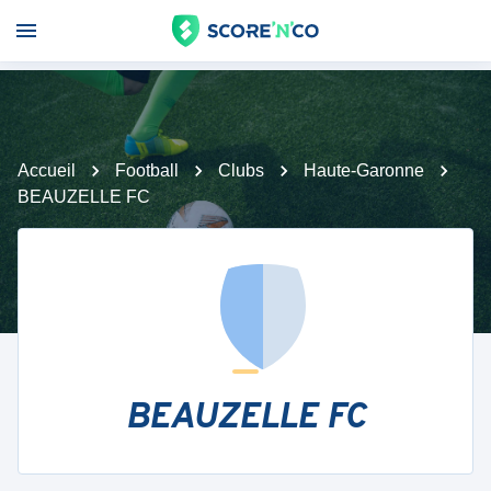
Accueil
Football
Clubs
Haute-Garonne
BEAUZELLE FC
BEAUZELLE FC