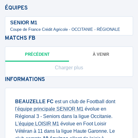
ÉQUIPES
SENIOR M1
Coupe de France Crédit Agricole - OCCITANIE - RÉGIONALE
MATCHS
FB
PRÉCÉDENT
À VENIR
Charger plus
INFORMATIONS
BEAUZELLE FC
est un club de Football dont
l'équipe principale SENIOR M1
évolue en
Régional 3 - Seniors dans la ligue Occitanie.
L'équipe LOISIR M1
évolue en Foot Loisir
Vétéran à 11 dans la ligue Haute Garonne. Le