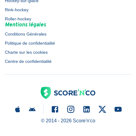
Hockey-sur-glace
Rink-hockey
Roller-hockey
Mentions légales
Conditions Générales
Politique de confidentialité
Charte sur les cookies
Centre de confidentialité
© 2014 -
2026
Score'n'co