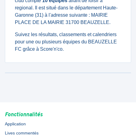
club compte
10 équipes
allant de loisir à
regional. Il est situé dans le département Haute-
Garonne (31) à l'adresse suivante : MAIRIE
PLACE DE LA MAIRIE 31700 BEAUZELLE.
Suivez les résultats, classements et calendriers
pour une ou plusieurs équipes du BEAUZELLE
FC grâce à Score'n'co.
Fonctionnalités
Application
Lives commentés