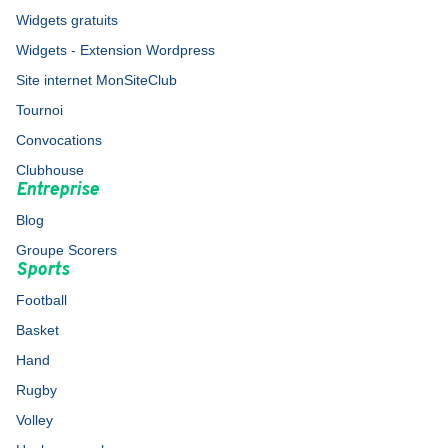
Widgets gratuits
Widgets - Extension Wordpress
Site internet MonSiteClub
Tournoi
Convocations
Clubhouse
Entreprise
Blog
Groupe Scorers
Sports
Football
Basket
Hand
Rugby
Volley