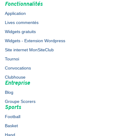
Fonctionnalités
Application
Lives commentés
Widgets gratuits
Widgets - Extension Wordpress
Site internet MonSiteClub
Tournoi
Convocations
Clubhouse
Entreprise
Blog
Groupe Scorers
Sports
Football
Basket
Hand