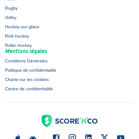
Rugby
Volley
Hockey-sur-glace
Rink-hockey
Roller-hockey
Mentions légales
Conditions Générales
Politique de confidentialité
Charte sur les cookies
Centre de confidentialité