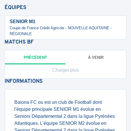
ÉQUIPES
SENIOR M1
Coupe de France Crédit Agricole - NOUVELLE AQUITAINE -
RÉGIONALE
MATCHS
BF
PRÉCÉDENT
À VENIR
Charger plus
INFORMATIONS
Baiona FC ou est un club de Football dont
l'équipe principale SENIOR M1 évolue en
Seniors Départemental 2 dans la ligue Pyrénées
Atlantiques. L'équipe SENIOR M2 évolue en
Seniors Départemental 2 dans la ligue Pyrénées