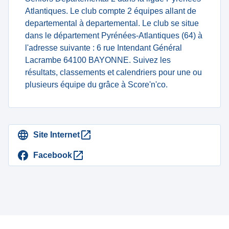
Atlantiques. Le club compte 2 équipes allant de
departemental à departemental. Le club se situe
dans le département Pyrénées-Atlantiques (64) à
l'adresse suivante : 6 rue Intendant Général
Lacrambe 64100 BAYONNE. Suivez les
résultats, classements et calendriers pour une ou
plusieurs équipe du grâce à Score'n'co.
Site Internet
Facebook