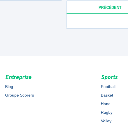
PRÉCÉDENT
Entreprise
Sports
Blog
Football
Groupe Scorers
Basket
Hand
Rugby
Volley