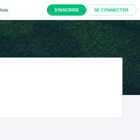
Aide
S'INSCRIRE
SE CONNECTER