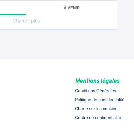
À VENIR
Charger plus
Mentions légales
Conditions Générales
Politique de confidentialité
Charte sur les cookies
Centre de confidentialité