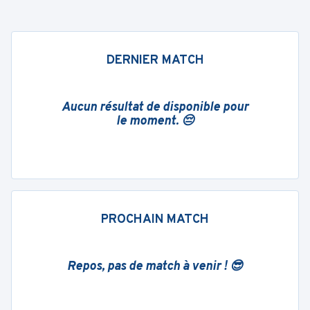
DERNIER MATCH
Aucun résultat de disponible pour
le moment. 😔
PROCHAIN MATCH
Repos, pas de match à venir ! 😎