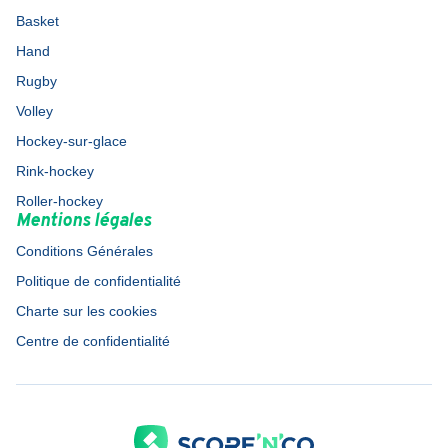
Basket
Hand
Rugby
Volley
Hockey-sur-glace
Rink-hockey
Roller-hockey
Mentions légales
Conditions Générales
Politique de confidentialité
Charte sur les cookies
Centre de confidentialité