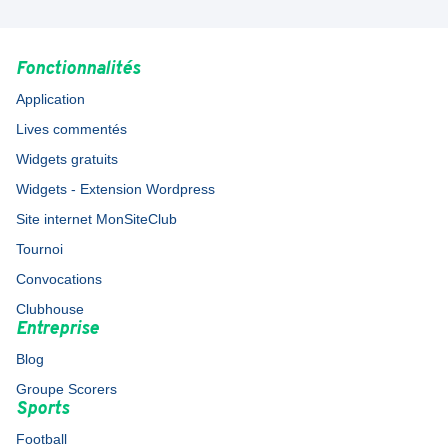
Fonctionnalités
Application
Lives commentés
Widgets gratuits
Widgets - Extension Wordpress
Site internet MonSiteClub
Tournoi
Convocations
Clubhouse
Entreprise
Blog
Groupe Scorers
Sports
Football