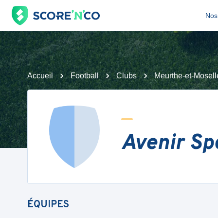
Nos 
Accueil
Football
Clubs
Meurthe-et-Mosell
Avenir Sp
ÉQUIPES