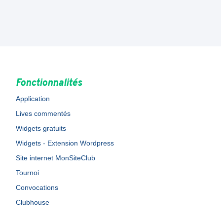
Fonctionnalités
Application
Lives commentés
Widgets gratuits
Widgets - Extension Wordpress
Site internet MonSiteClub
Tournoi
Convocations
Clubhouse