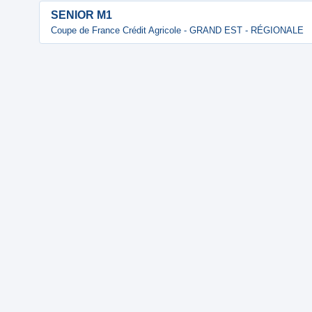
SENIOR M1
Coupe de France Crédit Agricole - GRAND EST - RÉGIONALE