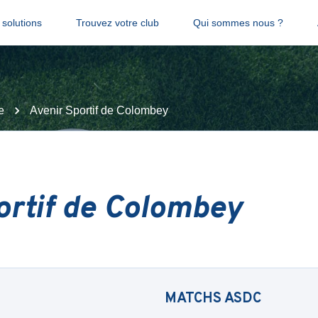
solutions
Trouvez votre club
Qui sommes nous ?
e
Avenir Sportif de Colombey
ortif de Colombey
MATCHS
ASDC