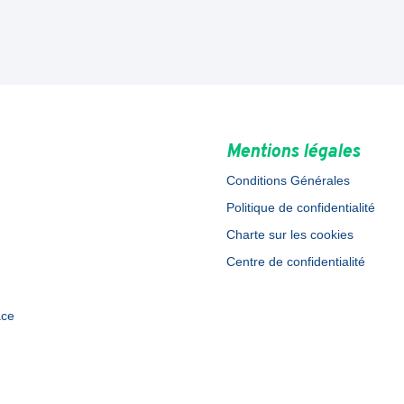
Mentions légales
Conditions Générales
Politique de confidentialité
Charte sur les cookies
Centre de confidentialité
ace