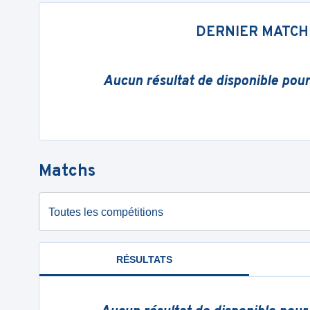
DERNIER MATCH
Aucun résultat de disponible pou
Matchs
Toutes les compétitions
RÉSULTATS