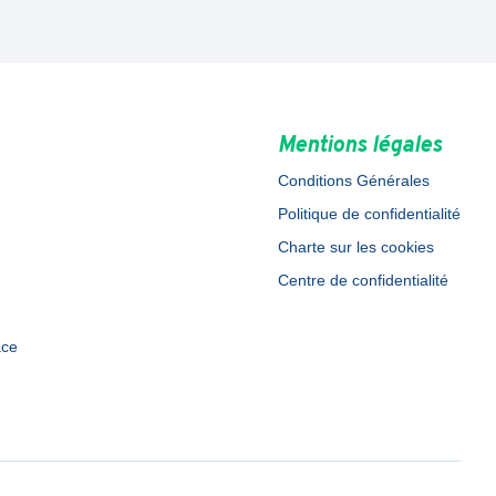
Mentions légales
Conditions Générales
Politique de confidentialité
Charte sur les cookies
Centre de confidentialité
ace