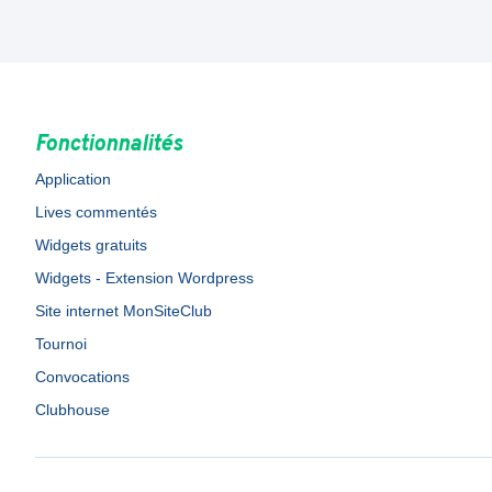
Fonctionnalités
Application
Lives commentés
Widgets gratuits
Widgets - Extension Wordpress
Site internet MonSiteClub
Tournoi
Convocations
Clubhouse