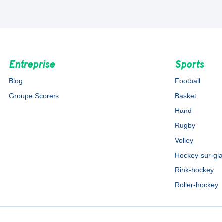
Entreprise
Sports
Blog
Football
Groupe Scorers
Basket
Hand
Rugby
Volley
Hockey-sur-gl
Rink-hockey
Roller-hockey