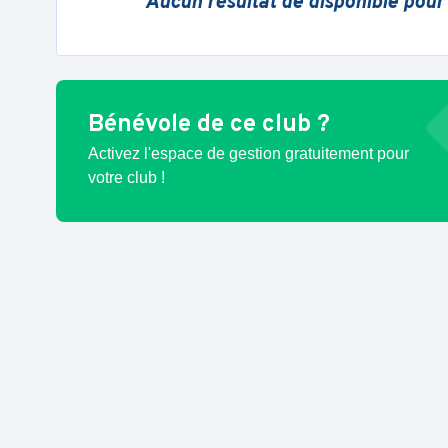
Aucun résultat de disponible pour
Bénévole de ce club ?
Activez l'espace de gestion gratuitement pour
votre club !