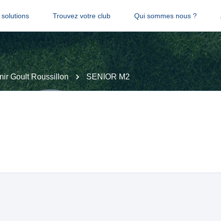
solutions
Trouvez votre club
Qui sommes nous ?
nir Goult Roussillon
SENIOR M2