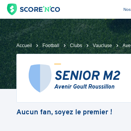
Nos 
Accueil
Football
Clubs
Vaucluse
Ave
SENIOR M2
Avenir Goult Roussillon
Aucun fan, soyez le premier !