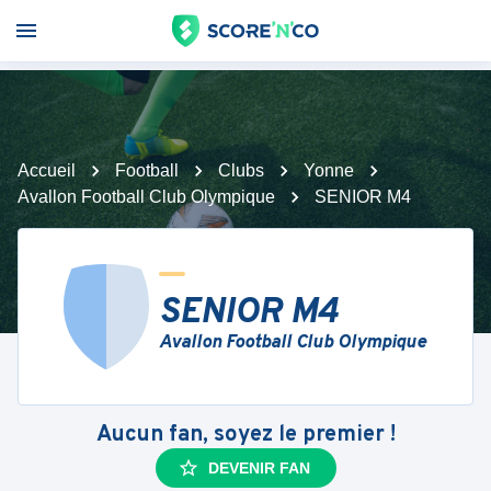
Accueil
Football
Clubs
Yonne
Avallon Football Club Olympique
SENIOR M4
SENIOR M4
Avallon Football Club Olympique
Aucun fan, soyez le premier !
DEVENIR FAN