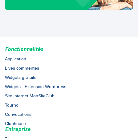
Fonctionnalités
Application
Lives commentés
Widgets gratuits
Widgets - Extension Wordpress
Site internet MonSiteClub
Tournoi
Convocations
Clubhouse
Entreprise