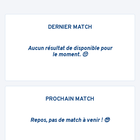
DERNIER MATCH
Aucun résultat de disponible pour
le moment. 😔
PROCHAIN MATCH
Repos, pas de match à venir ! 😎