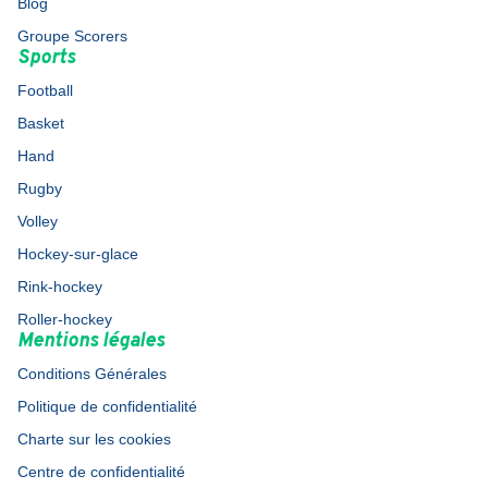
Blog
Groupe Scorers
Sports
Football
Basket
Hand
Rugby
Volley
Hockey-sur-glace
Rink-hockey
Roller-hockey
Mentions légales
Conditions Générales
Politique de confidentialité
Charte sur les cookies
Centre de confidentialité