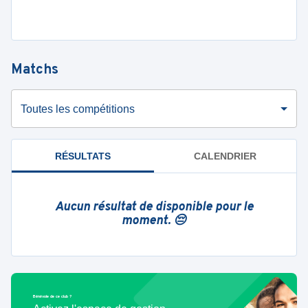
Matchs
Toutes les compétitions
RÉSULTATS
CALENDRIER
Aucun résultat de disponible pour le
moment. 😔
Bénévole de ce club ?