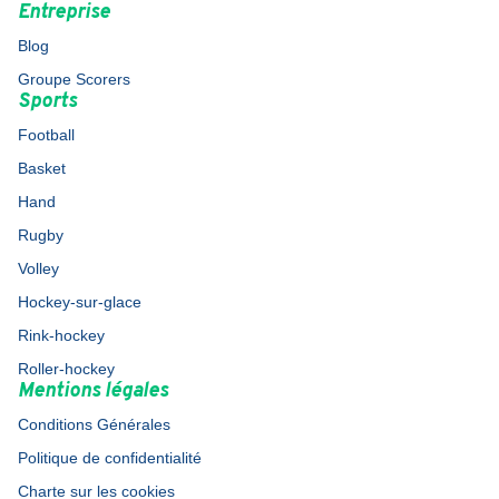
Entreprise
Blog
Groupe Scorers
Sports
Football
Basket
Hand
Rugby
Volley
Hockey-sur-glace
Rink-hockey
Roller-hockey
Mentions légales
Conditions Générales
Politique de confidentialité
Charte sur les cookies