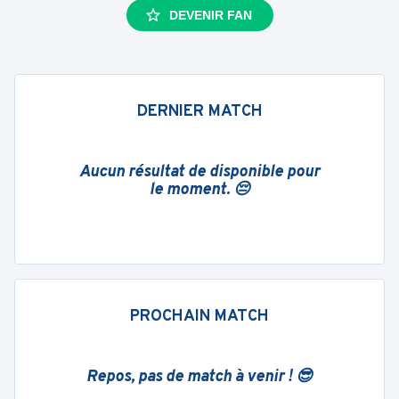
DEVENIR FAN
DERNIER MATCH
Aucun résultat de disponible pour
le moment. 😔
PROCHAIN MATCH
Repos, pas de match à venir ! 😎