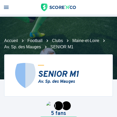
Accueil
Football
Clubs
Maine-et-Loire
Av. Sp. des Mauges
SENIOR M1
SENIOR M1
Av. Sp. des Mauges
5
fans