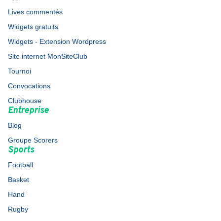
Lives commentés
Widgets gratuits
Widgets - Extension Wordpress
Site internet MonSiteClub
Tournoi
Convocations
Clubhouse
Entreprise
Blog
Groupe Scorers
Sports
Football
Basket
Hand
Rugby