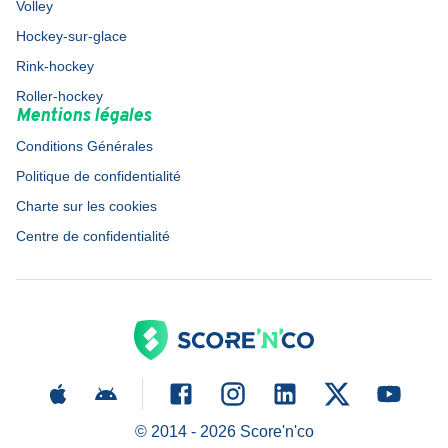
Volley
Hockey-sur-glace
Rink-hockey
Roller-hockey
Mentions légales
Conditions Générales
Politique de confidentialité
Charte sur les cookies
Centre de confidentialité
© 2014 -
2026
Score'n'co