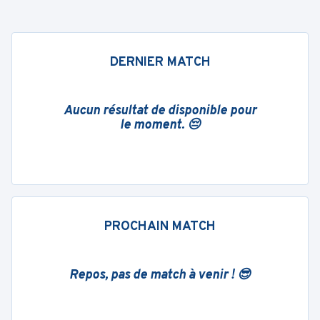
DERNIER MATCH
Aucun résultat de disponible pour
le moment. 😔
PROCHAIN MATCH
Repos, pas de match à venir ! 😎