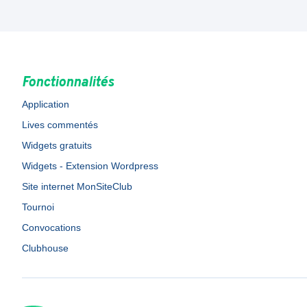
Fonctionnalités
Application
Lives commentés
Widgets gratuits
Widgets - Extension Wordpress
Site internet MonSiteClub
Tournoi
Convocations
Clubhouse