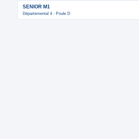
SENIOR M1
Départemental 4 - Poule D