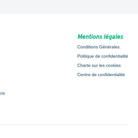
Mentions légales
Conditions Générales
Politique de confidentialité
Charte sur les cookies
Centre de confidentialité
ace