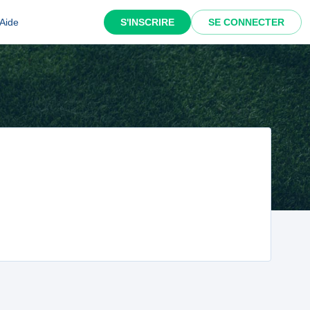
Aide
S'INSCRIRE
SE CONNECTER