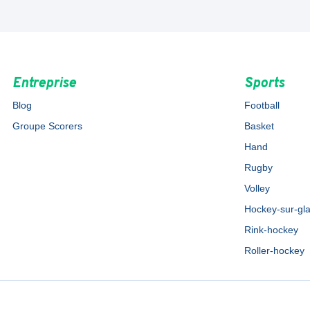
Entreprise
Sports
Blog
Football
Groupe Scorers
Basket
Hand
Rugby
Volley
Hockey-sur-gl
Rink-hockey
Roller-hockey