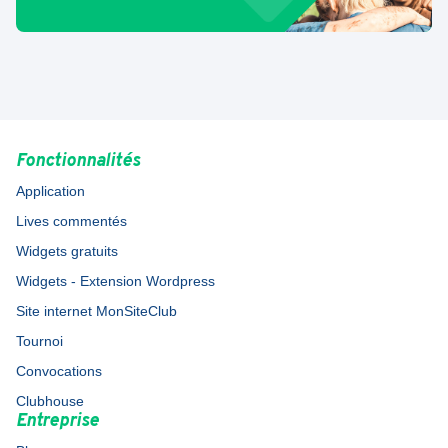
Fonctionnalités
Application
Lives commentés
Widgets gratuits
Widgets - Extension Wordpress
Site internet MonSiteClub
Tournoi
Convocations
Clubhouse
Entreprise