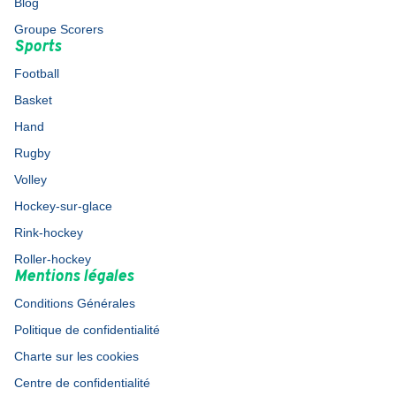
Blog
Groupe Scorers
Sports
Football
Basket
Hand
Rugby
Volley
Hockey-sur-glace
Rink-hockey
Roller-hockey
Mentions légales
Conditions Générales
Politique de confidentialité
Charte sur les cookies
Centre de confidentialité