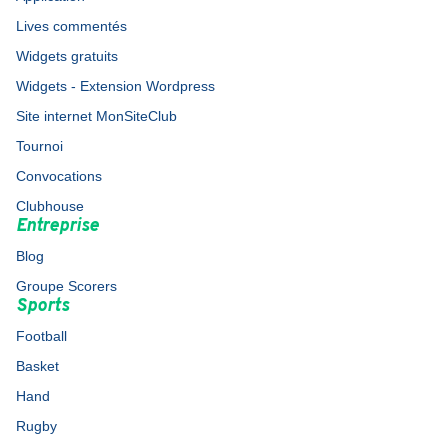
Lives commentés
Widgets gratuits
Widgets - Extension Wordpress
Site internet MonSiteClub
Tournoi
Convocations
Clubhouse
Entreprise
Blog
Groupe Scorers
Sports
Football
Basket
Hand
Rugby