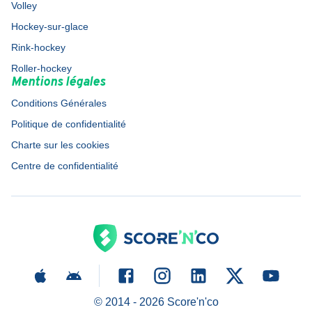
Volley
Hockey-sur-glace
Rink-hockey
Roller-hockey
Mentions légales
Conditions Générales
Politique de confidentialité
Charte sur les cookies
Centre de confidentialité
© 2014 -
2026
Score'n'co