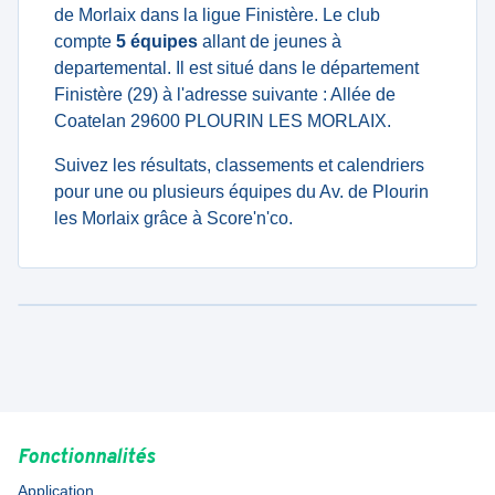
de Morlaix dans la ligue Finistère. Le club
compte
5 équipes
allant de jeunes à
departemental. Il est situé dans le département
Finistère (29) à l'adresse suivante : Allée de
Coatelan 29600 PLOURIN LES MORLAIX.
Suivez les résultats, classements et calendriers
pour une ou plusieurs équipes du Av. de Plourin
les Morlaix grâce à Score'n'co.
Fonctionnalités
Application