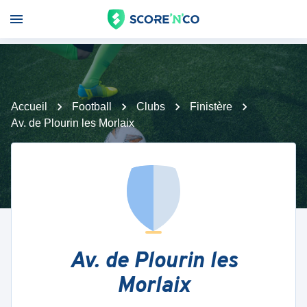
Accueil
Football
Clubs
Finistère
Av. de Plourin les Morlaix
Av. de Plourin les
Morlaix