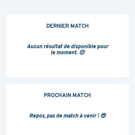
DERNIER MATCH
Aucun résultat de disponible pour
le moment. 😔
PROCHAIN MATCH
Repos, pas de match à venir ! 😎