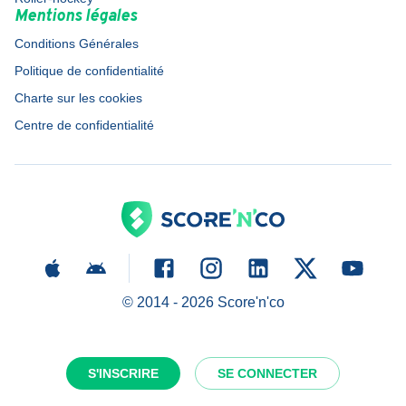
Mentions légales
Conditions Générales
Politique de confidentialité
Charte sur les cookies
Centre de confidentialité
© 2014 -
2026
Score'n'co
S'INSCRIRE
SE CONNECTER