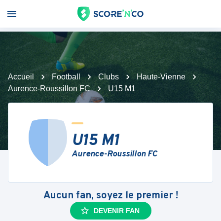
Accueil
Football
Clubs
Haute-Vienne
Aurence-Roussillon FC
U15 M1
U15 M1
Aurence-Roussillon FC
Aucun fan, soyez le premier !
DEVENIR FAN