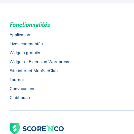
Fonctionnalités
Application
Lives commentés
Widgets gratuits
Widgets - Extension Wordpress
Site internet MonSiteClub
Tournoi
Convocations
Clubhouse