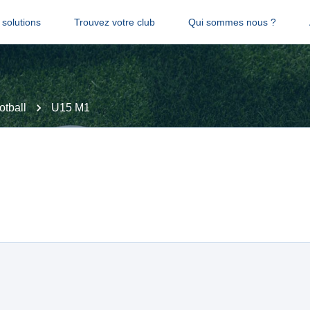
solutions
Trouvez votre club
Qui sommes nous ?
tball
U15 M1