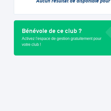
Aucun résultat de disponible pour
Bénévole de ce club ?
Activez l'espace de gestion gratuitement pour
votre club !