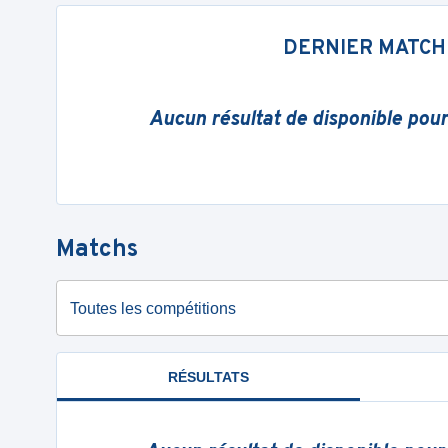
DERNIER MATCH
Aucun résultat de disponible pou
Matchs
Toutes les compétitions
RÉSULTATS