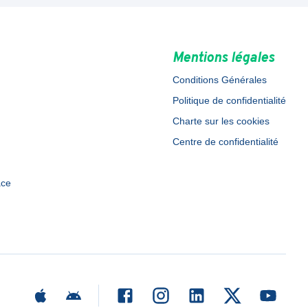
Mentions légales
Conditions Générales
Politique de confidentialité
Charte sur les cookies
Centre de confidentialité
ace