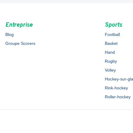
Entreprise
Sports
Blog
Football
Groupe Scorers
Basket
Hand
Rugby
Volley
Hockey-sur-gl
Rink-hockey
Roller-hockey