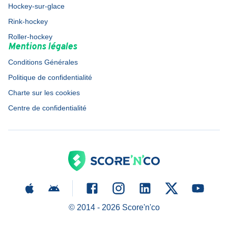
Hockey-sur-glace
Rink-hockey
Roller-hockey
Mentions légales
Conditions Générales
Politique de confidentialité
Charte sur les cookies
Centre de confidentialité
© 2014 -
2026
Score'n'co