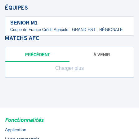
ÉQUIPES
SENIOR M1
Coupe de France Crédit Agricole - GRAND EST - RÉGIONALE
MATCHS
AFC
PRÉCÉDENT
À VENIR
Charger plus
Fonctionnalités
Application