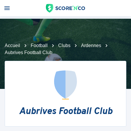
Accueil
Football
Clubs
Ardennes
Aubrives Football Club
Aubrives Football Club