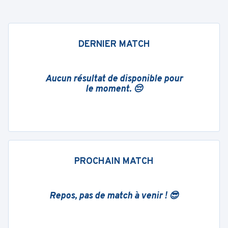
DERNIER MATCH
Aucun résultat de disponible pour
le moment. 😔
PROCHAIN MATCH
Repos, pas de match à venir ! 😎