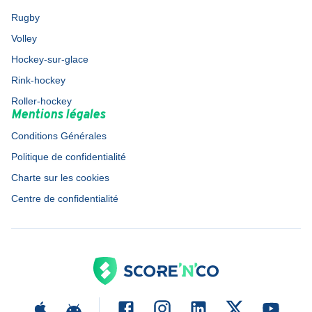
Rugby
Volley
Hockey-sur-glace
Rink-hockey
Roller-hockey
Mentions légales
Conditions Générales
Politique de confidentialité
Charte sur les cookies
Centre de confidentialité