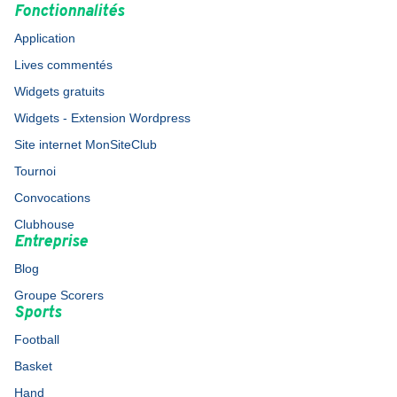
Fonctionnalités
Application
Lives commentés
Widgets gratuits
Widgets - Extension Wordpress
Site internet MonSiteClub
Tournoi
Convocations
Clubhouse
Entreprise
Blog
Groupe Scorers
Sports
Football
Basket
Hand