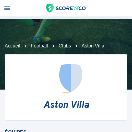
Accueil
Football
Clubs
Aston Villa
Aston Villa