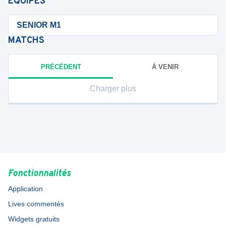
ÉQUIPES
SENIOR M1
MATCHS
PRÉCÉDENT
À VENIR
Charger plus
Fonctionnalités
Application
Lives commentés
Widgets gratuits