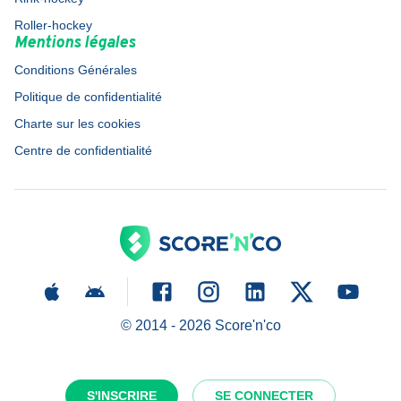
Roller-hockey
Mentions légales
Conditions Générales
Politique de confidentialité
Charte sur les cookies
Centre de confidentialité
© 2014 -
2026
Score'n'co
S'INSCRIRE
SE CONNECTER