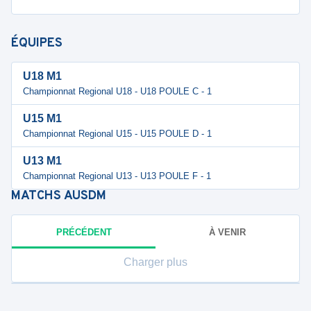
ÉQUIPES
U18 M1
Championnat Regional U18 - U18 POULE C - 1
U15 M1
Championnat Regional U15 - U15 POULE D - 1
U13 M1
Championnat Regional U13 - U13 POULE F - 1
MATCHS
AUSDM
PRÉCÉDENT
À VENIR
Charger plus