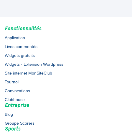
Fonctionnalités
Application
Lives commentés
Widgets gratuits
Widgets - Extension Wordpress
Site internet MonSiteClub
Tournoi
Convocations
Clubhouse
Entreprise
Blog
Groupe Scorers
Sports