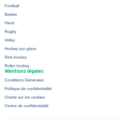
Football
Basket
Hand
Rugby
Volley
Hockey-sur-glace
Rink-hockey
Roller-hockey
Mentions légales
Conditions Générales
Politique de confidentialité
Charte sur les cookies
Centre de confidentialité