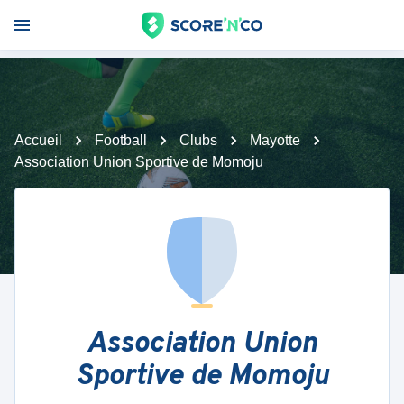
Accueil
Football
Clubs
Mayotte
Association Union Sportive de Momoju
Association Union
Sportive de Momoju