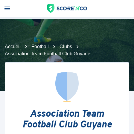
Accueil
Football
Clubs
Association Team Football Club Guyane
Association Team
Football Club Guyane