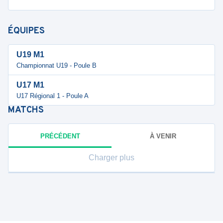
ÉQUIPES
U19 M1
Championnat U19 - Poule B
U17 M1
U17 Régional 1 - Poule A
MATCHS
PRÉCÉDENT
À VENIR
Charger plus