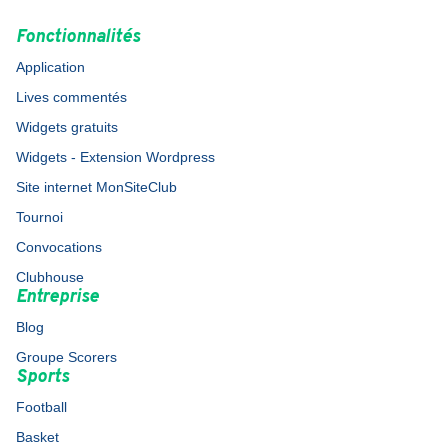
Fonctionnalités
Application
Lives commentés
Widgets gratuits
Widgets - Extension Wordpress
Site internet MonSiteClub
Tournoi
Convocations
Clubhouse
Entreprise
Blog
Groupe Scorers
Sports
Football
Basket