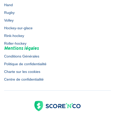
Hand
Rugby
Volley
Hockey-sur-glace
Rink-hockey
Roller-hockey
Mentions légales
Conditions Générales
Politique de confidentialité
Charte sur les cookies
Centre de confidentialité