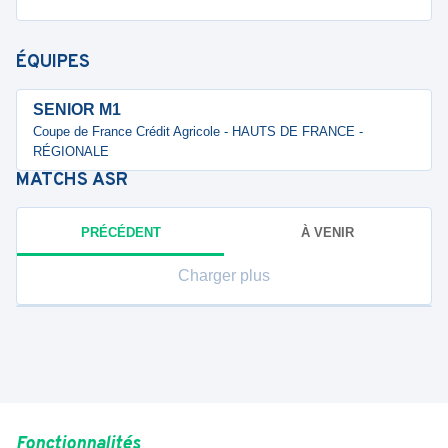
ÉQUIPES
SENIOR M1
Coupe de France Crédit Agricole - HAUTS DE FRANCE -
RÉGIONALE
MATCHS
ASR
PRÉCÉDENT
À VENIR
Charger plus
Fonctionnalités