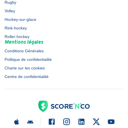
Rugby
Volley
Hockey-sur-glace
Rink-hockey
Roller-hockey
Mentions légales
Conditions Générales
Politique de confidentialité
Charte sur les cookies
Centre de confidentialité