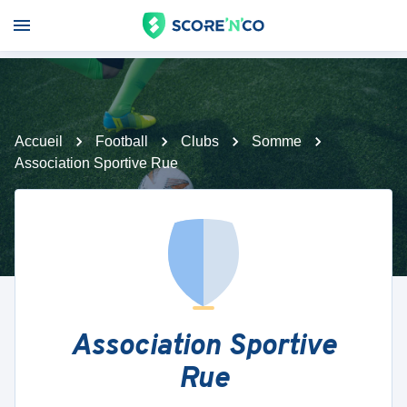
Accueil
Football
Clubs
Somme
Association Sportive Rue
Association Sportive
Rue