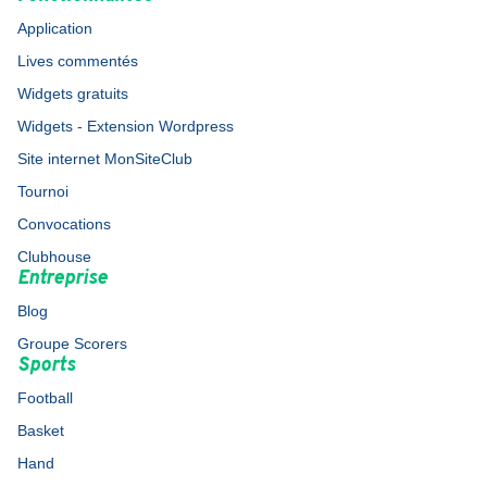
Application
Lives commentés
Widgets gratuits
Widgets - Extension Wordpress
Site internet MonSiteClub
Tournoi
Convocations
Clubhouse
Entreprise
Blog
Groupe Scorers
Sports
Football
Basket
Hand