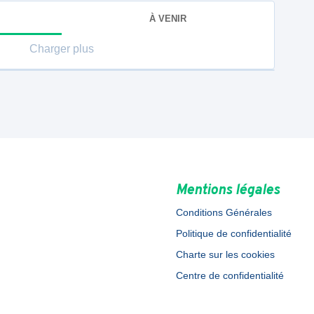
À VENIR
Charger plus
Mentions légales
Conditions Générales
Politique de confidentialité
Charte sur les cookies
Centre de confidentialité