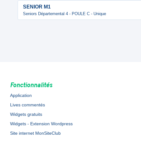
SENIOR M1
Seniors Départemental 4 - POULE C - Unique
Fonctionnalités
Application
Lives commentés
Widgets gratuits
Widgets - Extension Wordpress
Site internet MonSiteClub