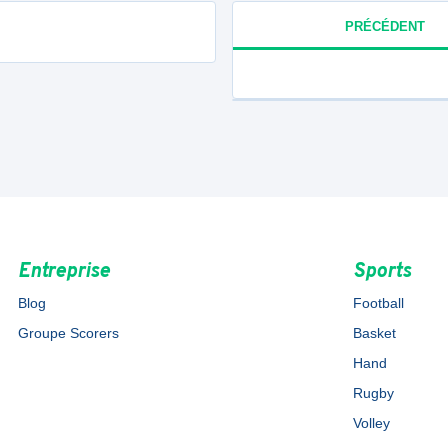
PRÉCÉDENT
Entreprise
Sports
Blog
Football
Groupe Scorers
Basket
Hand
Rugby
Volley