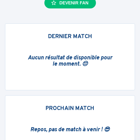
DEVENIR FAN
DERNIER MATCH
Aucun résultat de disponible pour
le moment. 😔
PROCHAIN MATCH
Repos, pas de match à venir ! 😎