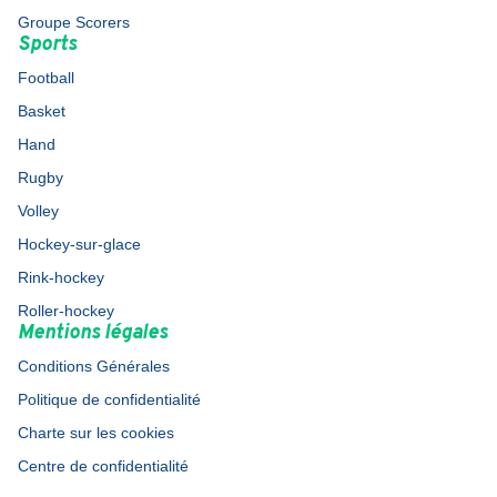
Groupe Scorers
Sports
Football
Basket
Hand
Rugby
Volley
Hockey-sur-glace
Rink-hockey
Roller-hockey
Mentions légales
Conditions Générales
Politique de confidentialité
Charte sur les cookies
Centre de confidentialité