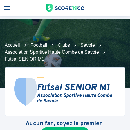
Accueil
Football
Clubs
Savoie
Association Sportive Haute Combe de Savoie
Futsal SENIOR M1
Futsal SENIOR M1
Association Sportive Haute Combe
de Savoie
Aucun fan, soyez le premier !