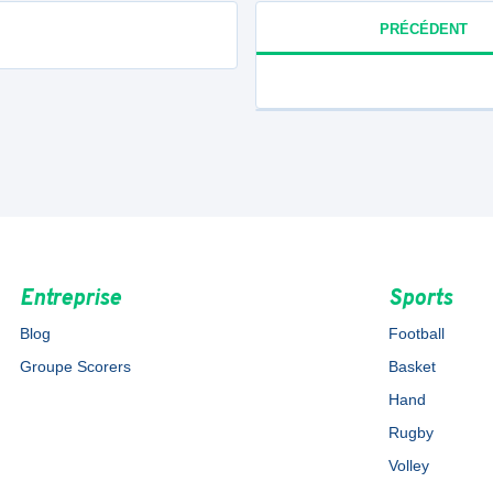
PRÉCÉDENT
Entreprise
Sports
Blog
Football
Groupe Scorers
Basket
Hand
Rugby
Volley