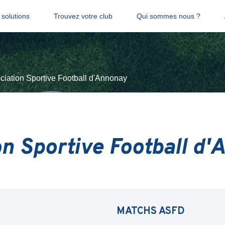
solutions
Trouvez votre club
Qui sommes nous ?
ciation Sportive Football d'Annonay
on Sportive Football d
MATCHS
ASFD