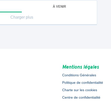
À VENIR
Charger plus
Mentions légales
Conditions Générales
Politique de confidentialité
Charte sur les cookies
Centre de confidentialité