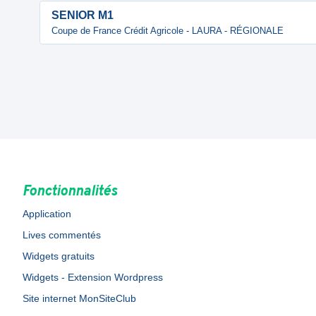
SENIOR M1
Coupe de France Crédit Agricole - LAURA - RÉGIONALE
Fonctionnalités
Application
Lives commentés
Widgets gratuits
Widgets - Extension Wordpress
Site internet MonSiteClub