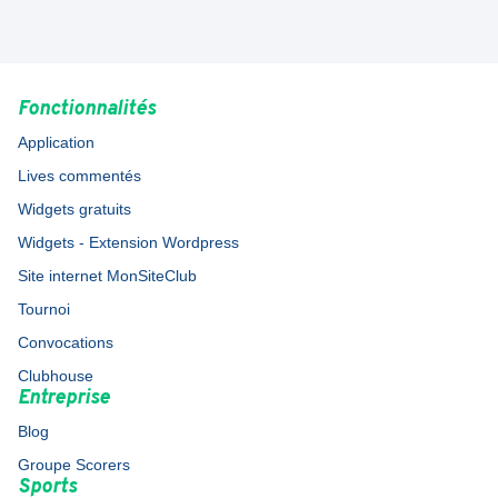
Fonctionnalités
Application
Lives commentés
Widgets gratuits
Widgets - Extension Wordpress
Site internet MonSiteClub
Tournoi
Convocations
Clubhouse
Entreprise
Blog
Groupe Scorers
Sports