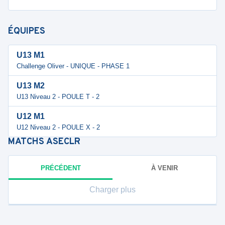
ÉQUIPES
U13 M1
Challenge Oliver - UNIQUE - PHASE 1
U13 M2
U13 Niveau 2 - POULE T - 2
U12 M1
U12 Niveau 2 - POULE X - 2
MATCHS
ASECLR
PRÉCÉDENT
À VENIR
Charger plus