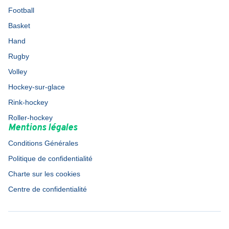
Football
Basket
Hand
Rugby
Volley
Hockey-sur-glace
Rink-hockey
Roller-hockey
Mentions légales
Conditions Générales
Politique de confidentialité
Charte sur les cookies
Centre de confidentialité