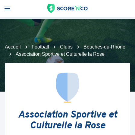
Accueil
Football
Clubs
Bouches-du-Rhône
Association Sportive et Culturelle la Rose
Association Sportive et
Culturelle la Rose