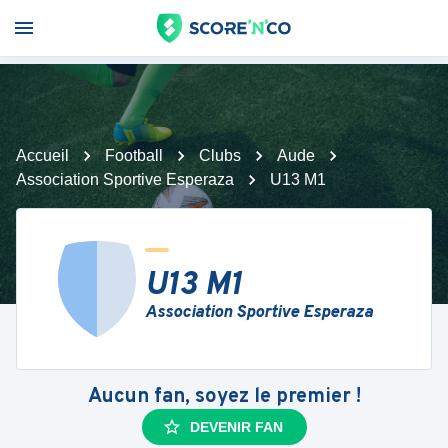
Accueil
Football
Clubs
Aude
Association Sportive Esperaza
U13 M1
U13 M1
Association Sportive Esperaza
Aucun fan, soyez le premier !
DEVENIR FAN