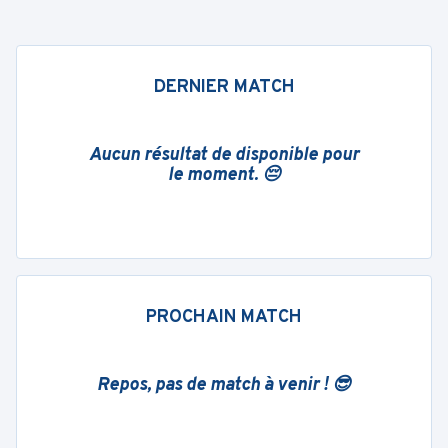
DERNIER MATCH
Aucun résultat de disponible pour
le moment. 😔
PROCHAIN MATCH
Repos, pas de match à venir ! 😎