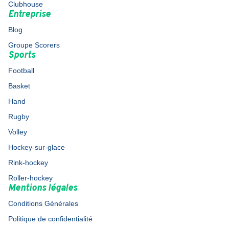
Clubhouse
Entreprise
Blog
Groupe Scorers
Sports
Football
Basket
Hand
Rugby
Volley
Hockey-sur-glace
Rink-hockey
Roller-hockey
Mentions légales
Conditions Générales
Politique de confidentialité