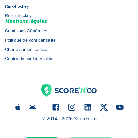
Rink-hockey
Roller-hockey
Mentions légales
Conditions Générales
Politique de confidentialité
Charte sur les cookies
Centre de confidentialité
© 2014 -
2026
Score'n'co