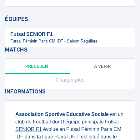
ÉQUIPES
Futsal SENIOR F1
Futsal Féminin Paris CM IDF - Saison Régulière
MATCHS
PRÉCÉDENT
À VENIR
Charger plus
INFORMATIONS
Association Sportive Educative Sociale
est un
club de Football dont
l'équipe principale Futsal
SENIOR F1
évolue en Futsal Féminin Paris CM
IDF dans la ligue Paris IDF. Il est situé dans le