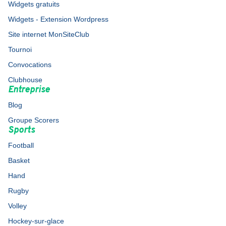
Widgets gratuits
Widgets - Extension Wordpress
Site internet MonSiteClub
Tournoi
Convocations
Clubhouse
Entreprise
Blog
Groupe Scorers
Sports
Football
Basket
Hand
Rugby
Volley
Hockey-sur-glace