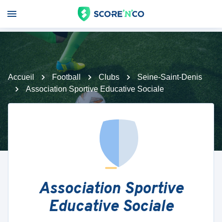
Accueil
Football
Clubs
Seine-Saint-Denis
Association Sportive Educative Sociale
Association Sportive
Educative Sociale