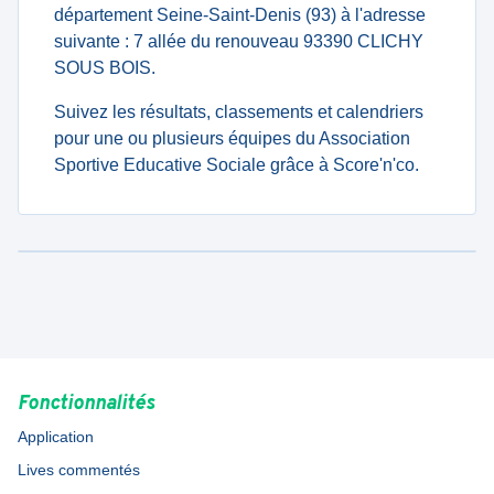
département Seine-Saint-Denis (93) à l'adresse
suivante : 7 allée du renouveau 93390 CLICHY
SOUS BOIS.
Suivez les résultats, classements et calendriers
pour une ou plusieurs équipes du Association
Sportive Educative Sociale grâce à Score'n'co.
Fonctionnalités
Application
Lives commentés