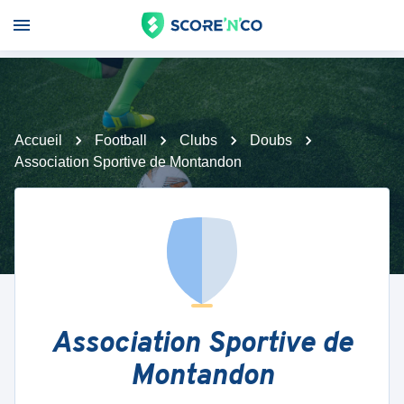
Accueil
Football
Clubs
Doubs
Association Sportive de Montandon
Association Sportive de
Montandon