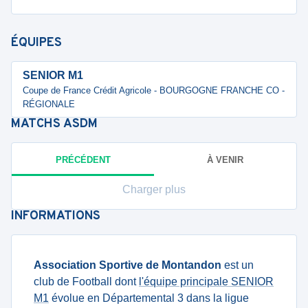
ÉQUIPES
SENIOR M1
Coupe de France Crédit Agricole - BOURGOGNE FRANCHE CO -
RÉGIONALE
MATCHS
ASDM
PRÉCÉDENT
À VENIR
Charger plus
INFORMATIONS
Association Sportive de Montandon
est un
club de Football dont
l'équipe principale SENIOR
M1
évolue en Départemental 3 dans la ligue