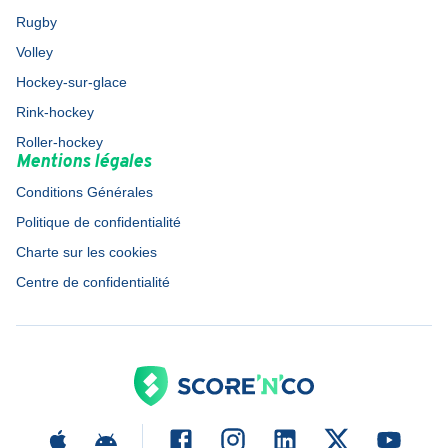
Rugby
Volley
Hockey-sur-glace
Rink-hockey
Roller-hockey
Mentions légales
Conditions Générales
Politique de confidentialité
Charte sur les cookies
Centre de confidentialité