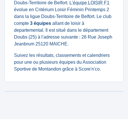
Doubs-Territoire de Belfort.
L'équipe LOISIR F1
évolue en Critérium Loisir Féminin Printemps 2
dans la ligue Doubs-Territoire de Belfort. Le club
compte
3 équipes
allant de loisir à
departemental. Il est situé dans le département
Doubs (25) à l'adresse suivante : 26 Rue Joseph
Jeanbrum 25120 MAICHE.
Suivez les résultats, classements et calendriers
pour une ou plusieurs équipes du Association
Sportive de Montandon grâce à Score'n'co.