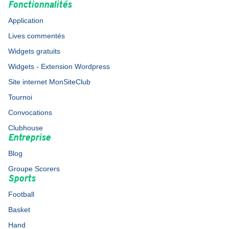
Fonctionnalités
Application
Lives commentés
Widgets gratuits
Widgets - Extension Wordpress
Site internet MonSiteClub
Tournoi
Convocations
Clubhouse
Entreprise
Blog
Groupe Scorers
Sports
Football
Basket
Hand