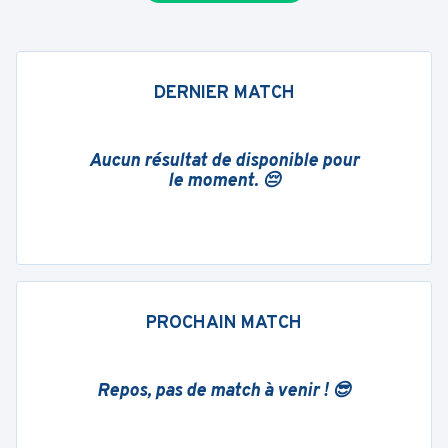
DERNIER MATCH
Aucun résultat de disponible pour
le moment. 😔
PROCHAIN MATCH
Repos, pas de match à venir ! 😎