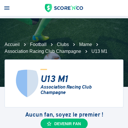
Accueil
Football
Clubs
Marne
Association Racing Club Champagne
U13 M1
U13 M1
Association Racing Club
Champagne
Aucun fan, soyez le premier !
DEVENIR FAN