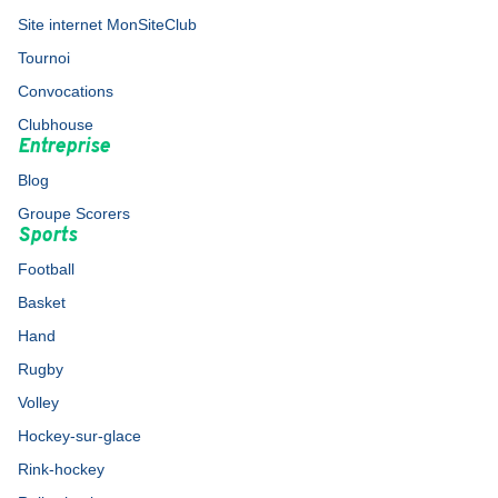
Site internet MonSiteClub
Tournoi
Convocations
Clubhouse
Entreprise
Blog
Groupe Scorers
Sports
Football
Basket
Hand
Rugby
Volley
Hockey-sur-glace
Rink-hockey