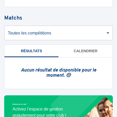
Matchs
Toutes les compétitions
RÉSULTATS
CALENDRIER
Aucun résultat de disponible pour le
moment. 😔
Bénévole de ce club ?
Activez l'espace de gestion
gratuitement pour votre club !