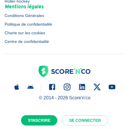
Roller-hockey
Mentions légales
Conditions Générales
Politique de confidentialité
Charte sur les cookies
Centre de confidentialité
© 2014 -
2026
Score'n'co
S'INSCRIRE
SE CONNECTER