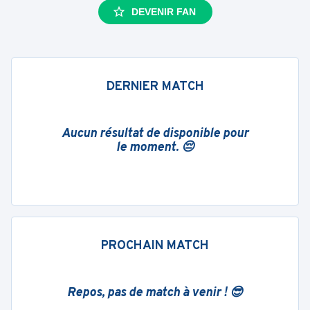
DEVENIR FAN
DERNIER MATCH
Aucun résultat de disponible pour
le moment. 😔
PROCHAIN MATCH
Repos, pas de match à venir ! 😎