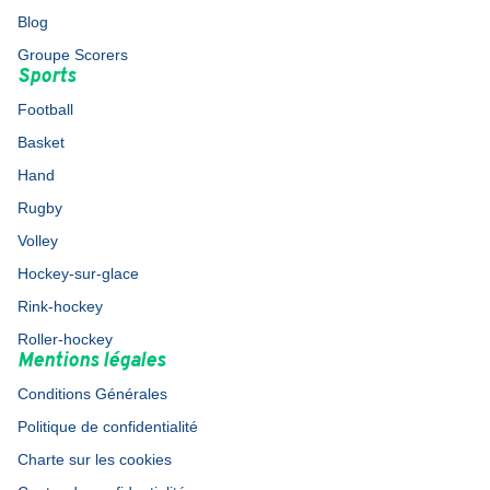
Blog
Groupe Scorers
Sports
Football
Basket
Hand
Rugby
Volley
Hockey-sur-glace
Rink-hockey
Roller-hockey
Mentions légales
Conditions Générales
Politique de confidentialité
Charte sur les cookies