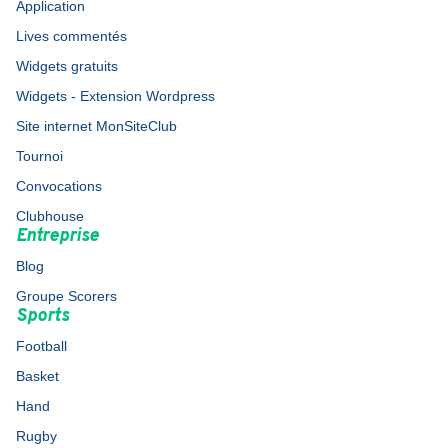
Application
Lives commentés
Widgets gratuits
Widgets - Extension Wordpress
Site internet MonSiteClub
Tournoi
Convocations
Clubhouse
Entreprise
Blog
Groupe Scorers
Sports
Football
Basket
Hand
Rugby