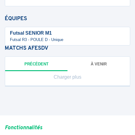
ÉQUIPES
Futsal SENIOR M1
Futsal R3 - POULE D - Unique
MATCHS
AFESDV
PRÉCÉDENT
À VENIR
Charger plus
Fonctionnalités