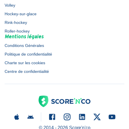
Volley
Hockey-sur-glace
Rink-hockey
Roller-hockey
Mentions légales
Conditions Générales
Politique de confidentialité
Charte sur les cookies
Centre de confidentialité
© 2014 -
2026
Score'n'co