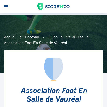
Accueil
Football
Clubs
Val-d'Oise
Association Foot En Salle de Vauréal
Association Foot En
Salle de Vauréal