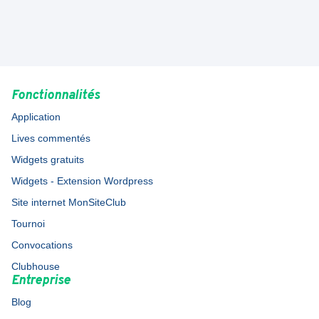
Fonctionnalités
Application
Lives commentés
Widgets gratuits
Widgets - Extension Wordpress
Site internet MonSiteClub
Tournoi
Convocations
Clubhouse
Entreprise
Blog