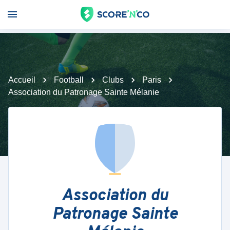
Accueil
Football
Clubs
Paris
Association du Patronage Sainte Mélanie
Association du
Patronage Sainte