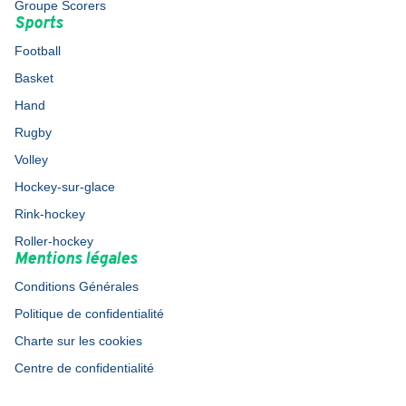
Groupe Scorers
Sports
Football
Basket
Hand
Rugby
Volley
Hockey-sur-glace
Rink-hockey
Roller-hockey
Mentions légales
Conditions Générales
Politique de confidentialité
Charte sur les cookies
Centre de confidentialité