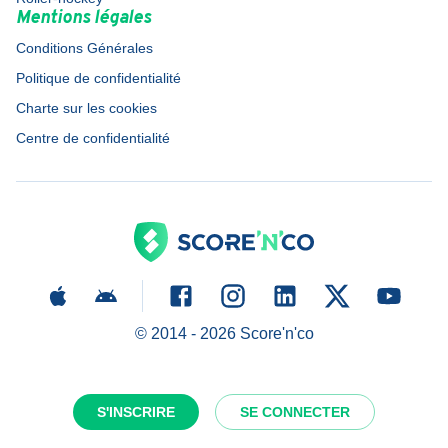
Mentions légales
Conditions Générales
Politique de confidentialité
Charte sur les cookies
Centre de confidentialité
© 2014 -
2026
Score'n'co
S'INSCRIRE
SE CONNECTER