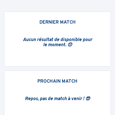
DERNIER MATCH
Aucun résultat de disponible pour
le moment. 😔
PROCHAIN MATCH
Repos, pas de match à venir ! 😎