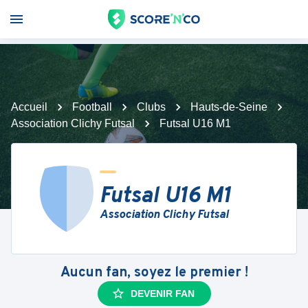
Accueil
Football
Clubs
Hauts-de-Seine
Association Clichy Futsal
Futsal U16 M1
Futsal U16 M1
Association Clichy Futsal
Aucun fan, soyez le premier !
DEVENIR FAN