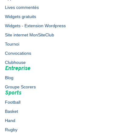
Lives commentés
Widgets gratuits
Widgets - Extension Wordpress
Site internet MonSiteClub
Tournoi
Convocations
Clubhouse
Entreprise
Blog
Groupe Scorers
Sports
Football
Basket
Hand
Rugby