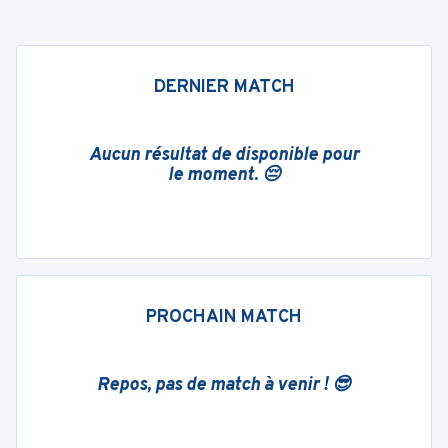
DERNIER MATCH
Aucun résultat de disponible pour
le moment. 😔
PROCHAIN MATCH
Repos, pas de match à venir ! 😎