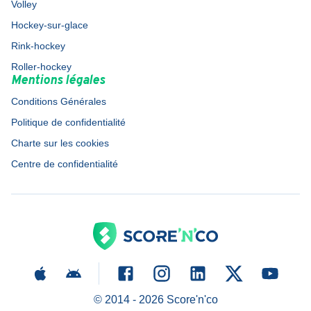
Volley
Hockey-sur-glace
Rink-hockey
Roller-hockey
Mentions légales
Conditions Générales
Politique de confidentialité
Charte sur les cookies
Centre de confidentialité
© 2014 -
2026
Score'n'co