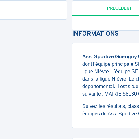
PRÉCÉDENT
INFORMATIONS
Ass. Sportive Guerigny 
dont
l'équipe principale
ligue Nièvre.
L'équipe S
dans la ligue Nièvre. Le 
departemental. Il est situ
suivante : MAIRIE 5813
Suivez les résultats, cla
équipes du Ass. Sportive 