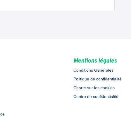
Mentions légales
Conditions Générales
Politique de confidentialité
Charte sur les cookies
Centre de confidentialité
ace