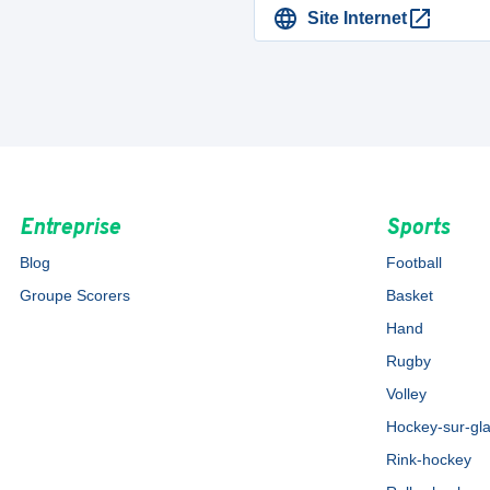
Site Internet
Entreprise
Sports
Blog
Football
Groupe Scorers
Basket
Hand
Rugby
Volley
Hockey-sur-gl
Rink-hockey