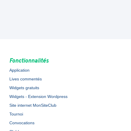
Fonctionnalités
Application
Lives commentés
Widgets gratuits
Widgets - Extension Wordpress
Site internet MonSiteClub
Tournoi
Convocations