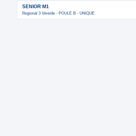
SENIOR M1
Regional 3 Idverde - POULE B - UNIQUE