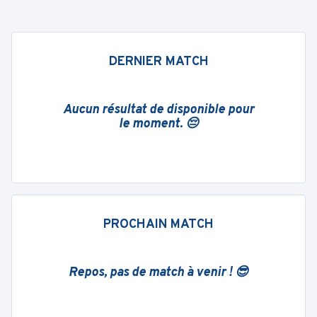
DERNIER MATCH
Aucun résultat de disponible pour
le moment. 😔
PROCHAIN MATCH
Repos, pas de match à venir ! 😎