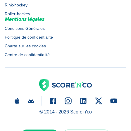
Rink-hockey
Roller-hockey
Mentions légales
Conditions Générales
Politique de confidentialité
Charte sur les cookies
Centre de confidentialité
© 2014 -
2026
Score'n'co