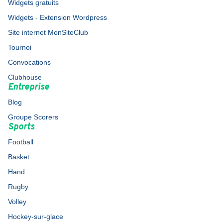
Widgets gratuits
Widgets - Extension Wordpress
Site internet MonSiteClub
Tournoi
Convocations
Clubhouse
Entreprise
Blog
Groupe Scorers
Sports
Football
Basket
Hand
Rugby
Volley
Hockey-sur-glace