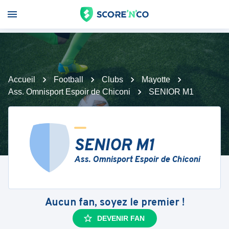
Accueil
Football
Clubs
Mayotte
Ass. Omnisport Espoir de Chiconi
SENIOR M1
SENIOR M1
Ass. Omnisport Espoir de Chiconi
Aucun fan, soyez le premier !
DEVENIR FAN