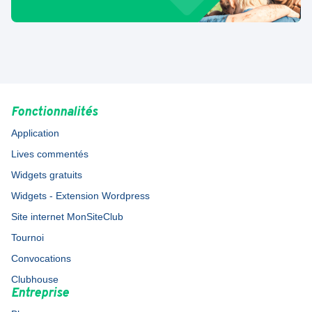
Fonctionnalités
Application
Lives commentés
Widgets gratuits
Widgets - Extension Wordpress
Site internet MonSiteClub
Tournoi
Convocations
Clubhouse
Entreprise