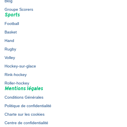
Blog
Groupe Scorers
Sports
Football
Basket
Hand
Rugby
Volley
Hockey-sur-glace
Rink-hockey
Roller-hockey
Mentions légales
Conditions Générales
Politique de confidentialité
Charte sur les cookies
Centre de confidentialité