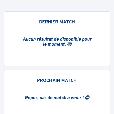
DERNIER MATCH
Aucun résultat de disponible pour
le moment. 😔
PROCHAIN MATCH
Repos, pas de match à venir ! 😎