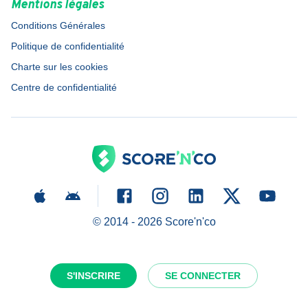
Mentions légales
Conditions Générales
Politique de confidentialité
Charte sur les cookies
Centre de confidentialité
© 2014 -
2026
Score'n'co
S'INSCRIRE
SE CONNECTER