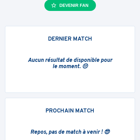
DEVENIR FAN
DERNIER MATCH
Aucun résultat de disponible pour
le moment. 😔
PROCHAIN MATCH
Repos, pas de match à venir ! 😎