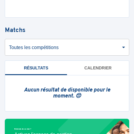
Matchs
Toutes les compétitions
RÉSULTATS
CALENDRIER
Aucun résultat de disponible pour le
moment. 😔
Bénévole de ce club ?