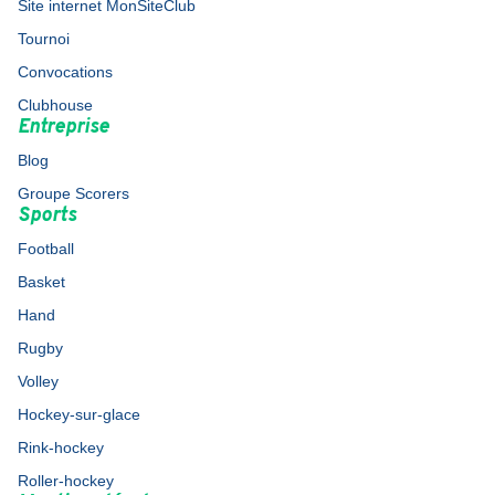
Site internet MonSiteClub
Tournoi
Convocations
Clubhouse
Entreprise
Blog
Groupe Scorers
Sports
Football
Basket
Hand
Rugby
Volley
Hockey-sur-glace
Rink-hockey
Roller-hockey