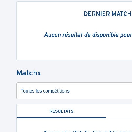
DERNIER MATCH
Aucun résultat de disponible pou
Matchs
Toutes les compétitions
RÉSULTATS