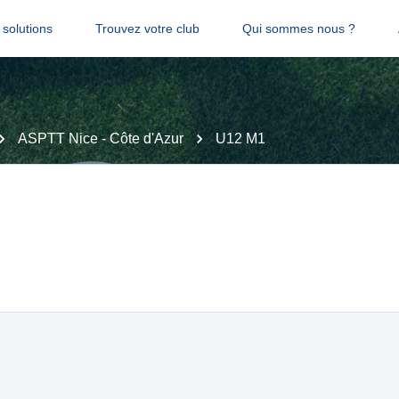
solutions
Trouvez votre club
Qui sommes nous ?
ASPTT Nice - Côte d'Azur
U12 M1