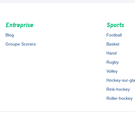
Entreprise
Sports
Blog
Football
Groupe Scorers
Basket
Hand
Rugby
Volley
Hockey-sur-gl
Rink-hockey
Roller-hockey