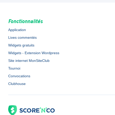
Fonctionnalités
Application
Lives commentés
Widgets gratuits
Widgets - Extension Wordpress
Site internet MonSiteClub
Tournoi
Convocations
Clubhouse