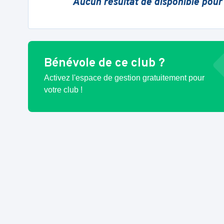
Aucun résultat de disponible pour
Bénévole de ce club ?
Activez l'espace de gestion gratuitement pour
votre club !