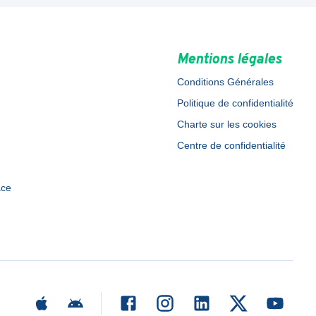
Mentions légales
Conditions Générales
Politique de confidentialité
Charte sur les cookies
Centre de confidentialité
ace