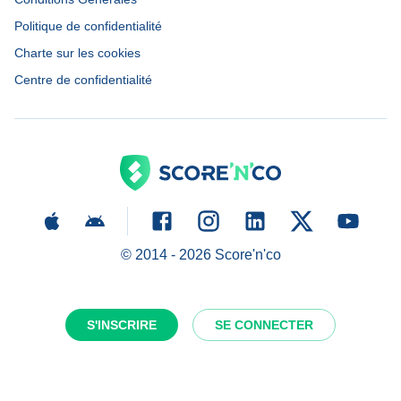
Politique de confidentialité
Charte sur les cookies
Centre de confidentialité
© 2014 -
2026
Score'n'co
S'INSCRIRE
SE CONNECTER