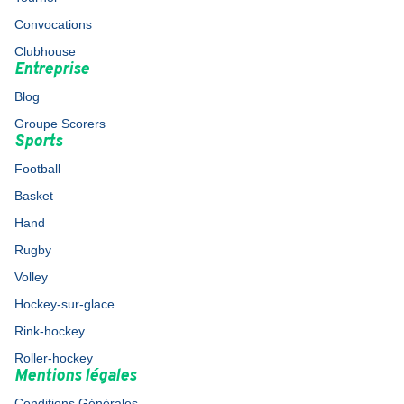
Convocations
Clubhouse
Entreprise
Blog
Groupe Scorers
Sports
Football
Basket
Hand
Rugby
Volley
Hockey-sur-glace
Rink-hockey
Roller-hockey
Mentions légales
Conditions Générales