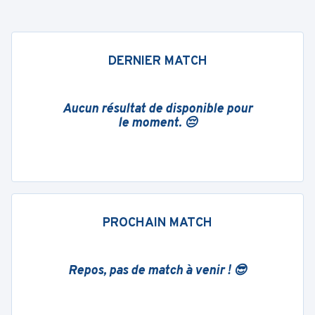
DERNIER MATCH
Aucun résultat de disponible pour
le moment. 😔
PROCHAIN MATCH
Repos, pas de match à venir ! 😎