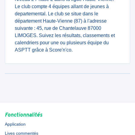
Le club compte 4 équipes allant de jeunes à
departemental. Le club se situe dans le
département Haute-Vienne (87) à l'adresse
suivante : 45, rue de Chantelauve 87000
LIMOGES. Suivez les résultats, classements et
calendriers pour une ou plusieurs équipe du
ASPTT grâce à Score'n'co.
Fonctionnalités
Application
Lives commentés