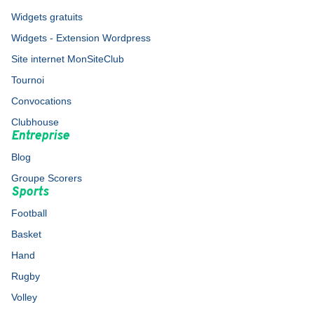
Widgets gratuits
Widgets - Extension Wordpress
Site internet MonSiteClub
Tournoi
Convocations
Clubhouse
Entreprise
Blog
Groupe Scorers
Sports
Football
Basket
Hand
Rugby
Volley