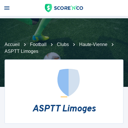
Accueil
Football
Clubs
Haute-Vienne
ASPTT Limoges
ASPTT Limoges