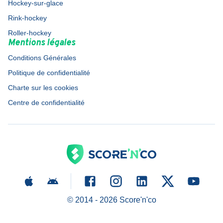
Hockey-sur-glace
Rink-hockey
Roller-hockey
Mentions légales
Conditions Générales
Politique de confidentialité
Charte sur les cookies
Centre de confidentialité
© 2014 -
2026
Score'n'co