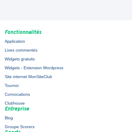
Fonctionnalités
Application
Lives commentés
Widgets gratuits
Widgets - Extension Wordpress
Site internet MonSiteClub
Tournoi
Convocations
Clubhouse
Entreprise
Blog
Groupe Scorers