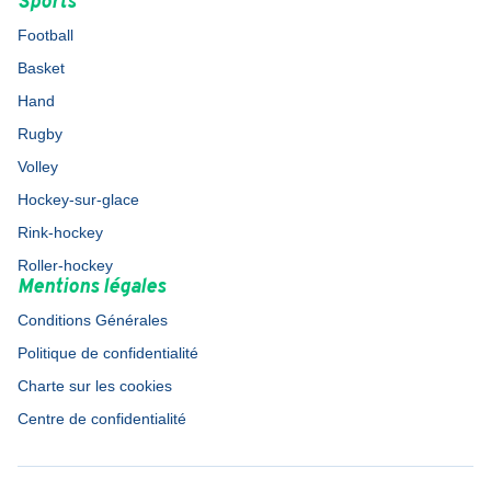
Sports
Football
Basket
Hand
Rugby
Volley
Hockey-sur-glace
Rink-hockey
Roller-hockey
Mentions légales
Conditions Générales
Politique de confidentialité
Charte sur les cookies
Centre de confidentialité