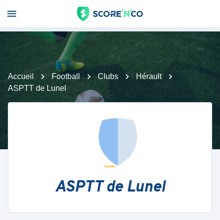
Accueil
Football
Clubs
Hérault
ASPTT de Lunel
ASPTT de Lunel