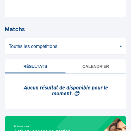
Matchs
Toutes les compétitions
RÉSULTATS
CALENDRIER
Aucun résultat de disponible pour le
moment. 😔
Bénévole de ce club ?