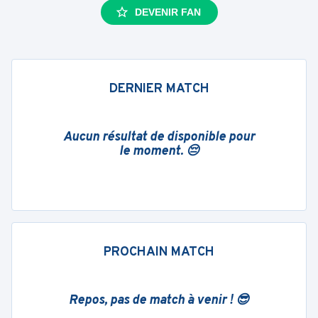
DEVENIR FAN
DERNIER MATCH
Aucun résultat de disponible pour
le moment. 😔
PROCHAIN MATCH
Repos, pas de match à venir ! 😎