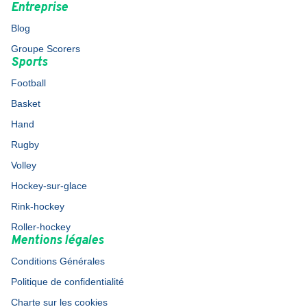
Entreprise
Blog
Groupe Scorers
Sports
Football
Basket
Hand
Rugby
Volley
Hockey-sur-glace
Rink-hockey
Roller-hockey
Mentions légales
Conditions Générales
Politique de confidentialité
Charte sur les cookies