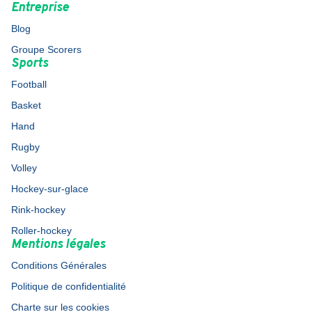
Entreprise
Blog
Groupe Scorers
Sports
Football
Basket
Hand
Rugby
Volley
Hockey-sur-glace
Rink-hockey
Roller-hockey
Mentions légales
Conditions Générales
Politique de confidentialité
Charte sur les cookies