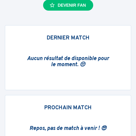
DEVENIR FAN
DERNIER MATCH
Aucun résultat de disponible pour
le moment. 😔
PROCHAIN MATCH
Repos, pas de match à venir ! 😎