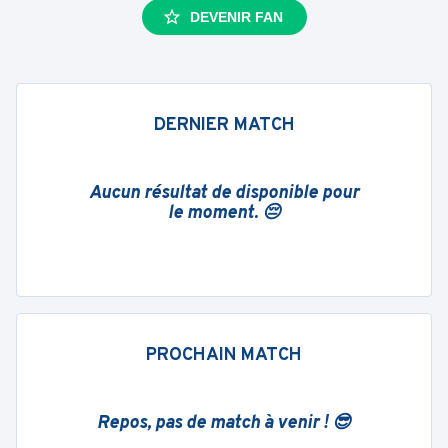
DEVENIR FAN
DERNIER MATCH
Aucun résultat de disponible pour
le moment. 😔
PROCHAIN MATCH
Repos, pas de match à venir ! 😎