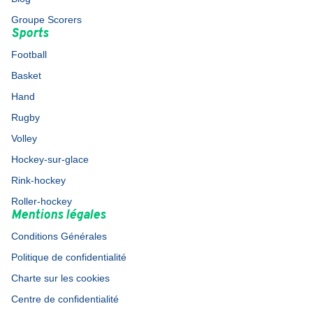
Groupe Scorers
Sports
Football
Basket
Hand
Rugby
Volley
Hockey-sur-glace
Rink-hockey
Roller-hockey
Mentions légales
Conditions Générales
Politique de confidentialité
Charte sur les cookies
Centre de confidentialité