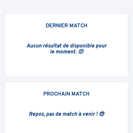
DERNIER MATCH
Aucun résultat de disponible pour
le moment. 😔
PROCHAIN MATCH
Repos, pas de match à venir ! 😎