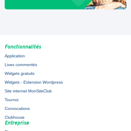
Fonctionnalités
Application
Lives commentés
Widgets gratuits
Widgets - Extension Wordpress
Site internet MonSiteClub
Tournoi
Convocations
Clubhouse
Entreprise