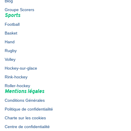
Blog
Groupe Scorers
Sports
Football
Basket
Hand
Rugby
Volley
Hockey-sur-glace
Rink-hockey
Roller-hockey
Mentions légales
Conditions Générales
Politique de confidentialité
Charte sur les cookies
Centre de confidentialité