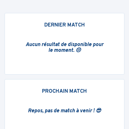
DERNIER MATCH
Aucun résultat de disponible pour
le moment. 😔
PROCHAIN MATCH
Repos, pas de match à venir ! 😎