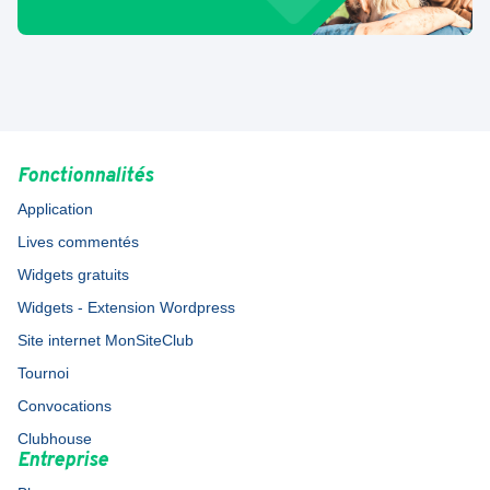
Fonctionnalités
Application
Lives commentés
Widgets gratuits
Widgets - Extension Wordpress
Site internet MonSiteClub
Tournoi
Convocations
Clubhouse
Entreprise