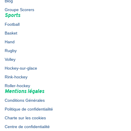
Blog
Groupe Scorers
Sports
Football
Basket
Hand
Rugby
Volley
Hockey-sur-glace
Rink-hockey
Roller-hockey
Mentions légales
Conditions Générales
Politique de confidentialité
Charte sur les cookies
Centre de confidentialité