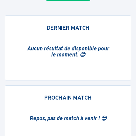
DERNIER MATCH
Aucun résultat de disponible pour
le moment. 😔
PROCHAIN MATCH
Repos, pas de match à venir ! 😎