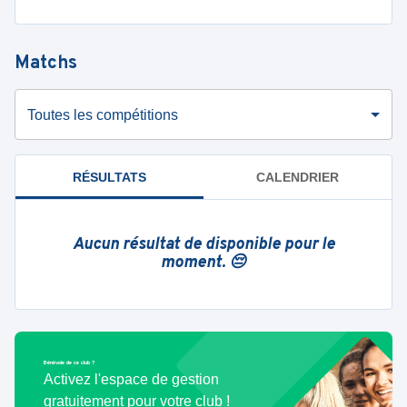
Matchs
Toutes les compétitions
RÉSULTATS
CALENDRIER
Aucun résultat de disponible pour le
moment. 😔
Bénévole de ce club ?
Activez l'espace de gestion
gratuitement pour votre club !