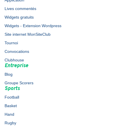
Application
Lives commentés
Widgets gratuits
Widgets - Extension Wordpress
Site internet MonSiteClub
Tournoi
Convocations
Clubhouse
Entreprise
Blog
Groupe Scorers
Sports
Football
Basket
Hand
Rugby