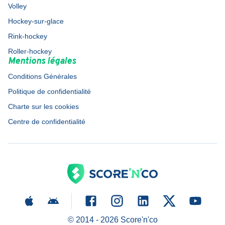
Volley
Hockey-sur-glace
Rink-hockey
Roller-hockey
Mentions légales
Conditions Générales
Politique de confidentialité
Charte sur les cookies
Centre de confidentialité
© 2014 -
2026
Score'n'co