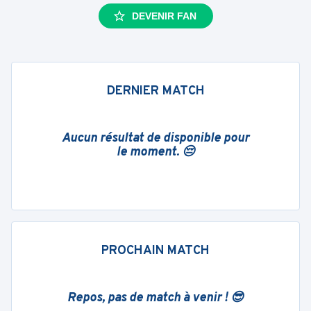
DEVENIR FAN
DERNIER MATCH
Aucun résultat de disponible pour
le moment. 😔
PROCHAIN MATCH
Repos, pas de match à venir ! 😎