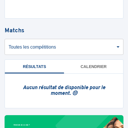
Matchs
Toutes les compétitions
RÉSULTATS
CALENDRIER
Aucun résultat de disponible pour le
moment. 😔
Bénévole de ce club ?