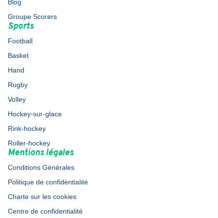
Blog
Groupe Scorers
Sports
Football
Basket
Hand
Rugby
Volley
Hockey-sur-glace
Rink-hockey
Roller-hockey
Mentions légales
Conditions Générales
Politique de confidentialité
Charte sur les cookies
Centre de confidentialité