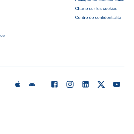
Charte sur les cookies
Centre de confidentialité
ace