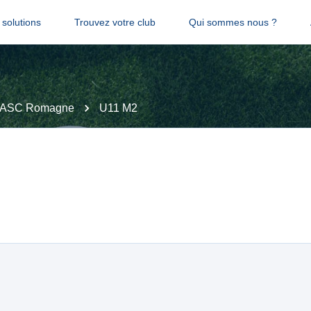
solutions
Trouvez votre club
Qui sommes nous ?
ASC Romagne
U11 M2