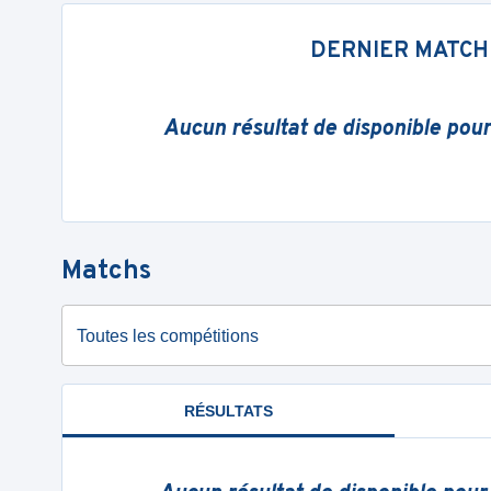
DERNIER MATCH
Aucun résultat de disponible pou
Matchs
Toutes les compétitions
RÉSULTATS