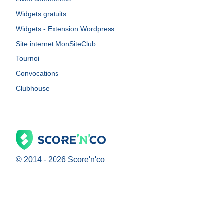
Widgets gratuits
Widgets - Extension Wordpress
Site internet MonSiteClub
Tournoi
Convocations
Clubhouse
© 2014 -
2026
Score'n'co