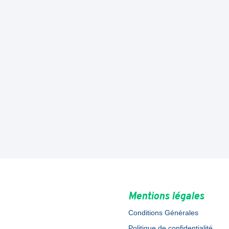
Mentions légales
Conditions Générales
Politique de confidentialité